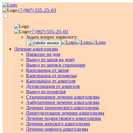
+7 (967) 555–25–03
+7 (967) 555–25–03
Задать вопрос наркологу:
Лечение алкоголизма
Нарколог на дом
Вывод из запоя на дому
Вывод из запоя в стационаре
Капельница от запоя
Капельница от похмелья
Капельница от алкоголя
Детоксикация от алкоголя
Вывод из похмелья
Стационарное лечение алкоголизма
Амбулаторное лечение алкоголизма
Лечение хронического алкоголизма
Принудительное лечение алкоголизма
Лечение подросткового алкоголизма
Лечение женского алкоголизма
Лечение пивного алкоголизма