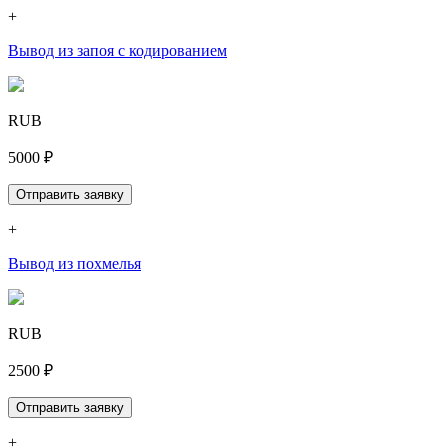
+
Вывод из запоя с кодированием
RUB
5000 ₽
Отправить заявку
+
Вывод из похмелья
RUB
2500 ₽
Отправить заявку
+