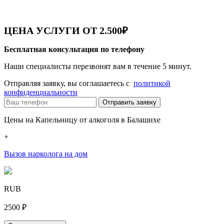
ЦЕНА УСЛУГИ ОТ 2.500₽
Бесплатная консультация по телефону
Наши специалисты перезвонят вам в течение 5 минут.
Отправляя заявку, вы соглашаетесь с
политикой
конфиденциальности
Отправить заявку
Цены на Капельницу от алкоголя в Балашихе
+
Вызов нарколога на дом
RUB
2500 ₽