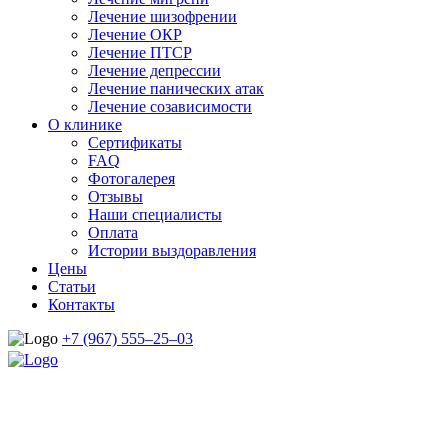
Лечение шизофрении
Лечение ОКР
Лечение ПТСР
Лечение депрессии
Лечение панических атак
Лечение созависимости
О клинике
Сертификаты
FAQ
Фотогалерея
Отзывы
Наши специалисты
Оплата
Истории выздоравления
Цены
Статьи
Контакты
+7 (967) 555–25–03