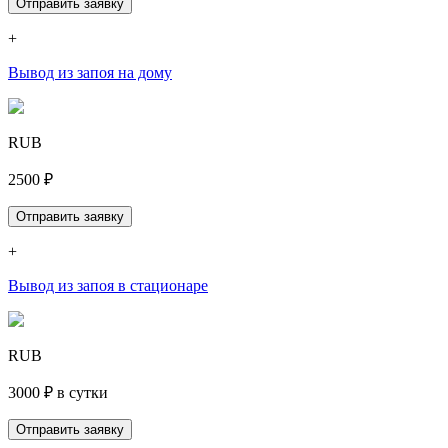
Отправить заявку
+
Вывод из запоя на дому
RUB
2500 ₽
Отправить заявку
+
Вывод из запоя в стационаре
RUB
3000 ₽ в сутки
Отправить заявку