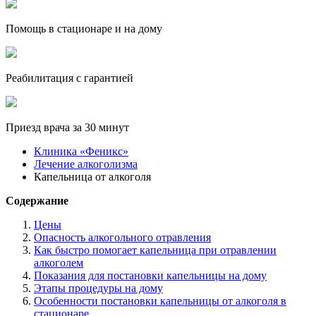
Помощь в стационаре и на дому
Реабилитация с гарантией
Приезд врача за 30 минут
Клиника «Феникс»
Лечение алкоголизма
Капельница от алкоголя
Содержание
Цены
Опасность алкогольного отравления
Как быстро помогает капельница при отравлении
алкоголем
Показания для постановки капельницы на дому
Этапы процедуры на дому
Особенности постановки капельницы от алкоголя в
стационаре