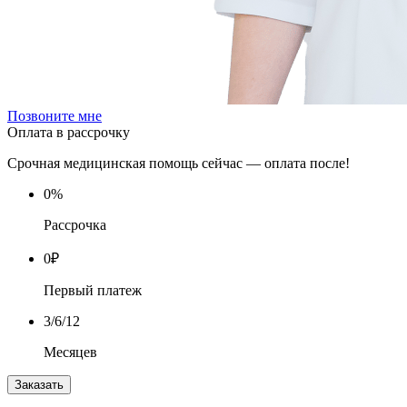
Позвоните мне
Оплата в рассрочку
Срочная медицинская помощь сейчас — оплата после!
0
%
Рассрочка
0
₽
Первый платеж
3
/6/12
Месяцев
Заказать