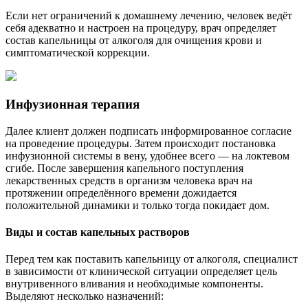
Если нет ограничений к домашнему лечению, человек ведёт
себя адекватно и настроен на процедуру, врач определяет
состав капельницы от алкоголя для очищения крови и
симптоматической коррекции.
Инфузионная терапия
Далее клиент должен подписать информированное согласие
на проведение процедуры. Затем происходит постановка
инфузионной системы в вену, удобнее всего — на локтевом
сгибе. После завершения капельного поступления
лекарственных средств в организм человека врач на
протяжении определённого времени дожидается
положительной динамики и только тогда покидает дом.
Виды и состав капельных растворов
Перед тем как поставить капельницу от алкоголя, специалист
в зависимости от клинической ситуации определяет цель
внутривенного вливания и необходимые компоненты.
Выделяют несколько назначений: