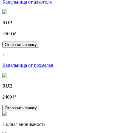
Капельница от алкоголя
RUB
2500 ₽
Отправить заявку
+
Капельница от похмелья
RUB
2400 ₽
Отправить заявку
Полная анонимность