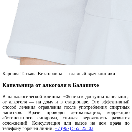
Карпова Татьяна Викторовна — главный врач клиники
Капельница от алкоголя в Балашихе
В наркологической клинике «Феникс» доступна капельница
от алкоголя — на дому и в стационаре. Это эффективный
способ лечения отравления после употребления спиртных
напитков. Врачи проводят детоксикацию, коррекцию
абстинентного синдрома, снижая вероятность развития
осложнений. Консультация или вызов на дом врача по
телефону горячей линии:
+7 (967) 555–25–03
.