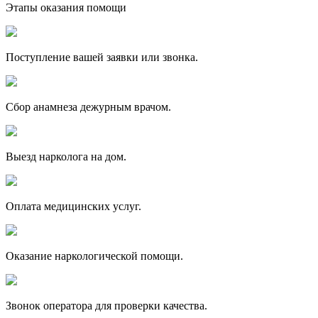
Этапы оказания помощи
Поступление вашей заявки или звонка.
Сбор анамнеза дежурным врачом.
Выезд нарколога на дом.
Оплата медицинских услуг.
Оказание наркологической помощи.
Звонок оператора для проверки качества.