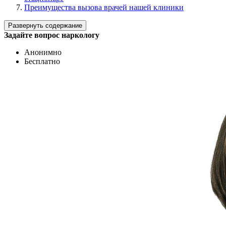
Преимущества вызова врачей нашей клиники
Развернуть содержание
Задайте вопрос наркологу
Анонимно
Бесплатно