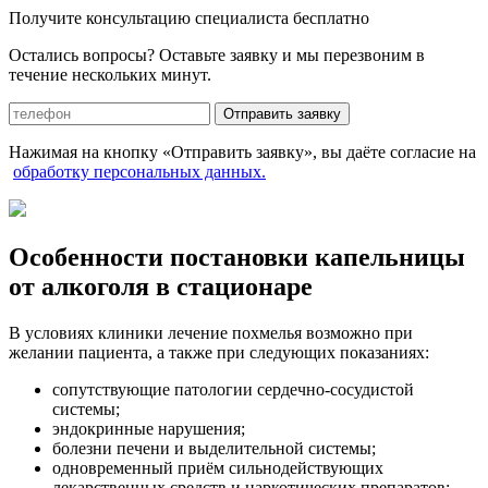
Получите консультацию специалиста бесплатно
Остались вопросы? Оставьте заявку и мы перезвоним в
течение нескольких минут.
Отправить заявку
Нажимая на кнопку «Отправить заявку», вы даёте согласие на
обработку персональных данных.
Особенности постановки капельницы
от алкоголя в стационаре
В условиях клиники лечение похмелья возможно при
желании пациента, а также при следующих показаниях:
сопутствующие патологии сердечно-сосудистой
системы;
эндокринные нарушения;
болезни печени и выделительной системы;
одновременный приём сильнодействующих
лекарственных средств и наркотических препаратов;