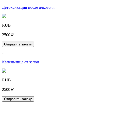
Детоксикация после алкоголя
RUB
2500 ₽
Отправить заявку
+
Капельница от запоя
RUB
2500 ₽
Отправить заявку
+