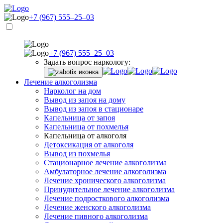
+7 (967) 555–25–03
+7 (967) 555–25–03
Задать вопрос наркологу:
Лечение алкоголизма
Нарколог на дом
Вывод из запоя на дому
Вывод из запоя в стационаре
Капельница от запоя
Капельница от похмелья
Капельница от алкоголя
Детоксикация от алкоголя
Вывод из похмелья
Стационарное лечение алкоголизма
Амбулаторное лечение алкоголизма
Лечение хронического алкоголизма
Принудительное лечение алкоголизма
Лечение подросткового алкоголизма
Лечение женского алкоголизма
Лечение пивного алкоголизма