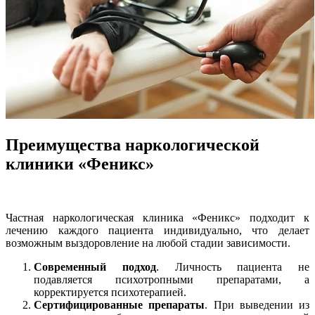
Преимущества наркологической
клиники «Феникс»
Частная наркологическая клиника «Феникс» подходит к
лечению каждого пациента индивидуально, что делает
возможным выздоровление на любой стадии зависимости.
Современный подход
. Личность пациента не
подавляется психотропными препаратами, а
корректируется психотерапией.
Сертифицированные препараты
. При выведении из