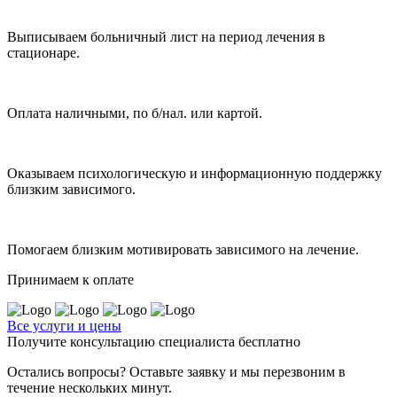
Выписываем больничный лист на период лечения в
стационаре.
Оплата наличными, по б/нал. или картой.
Оказываем психологическую и информационную поддержку
близким зависимого.
Помогаем близким мотивировать зависимого на лечение.
Принимаем к оплате
Все услуги и цены
Получите консультацию специалиста бесплатно
Остались вопросы? Оставьте заявку и мы перезвоним в
течение нескольких минут.