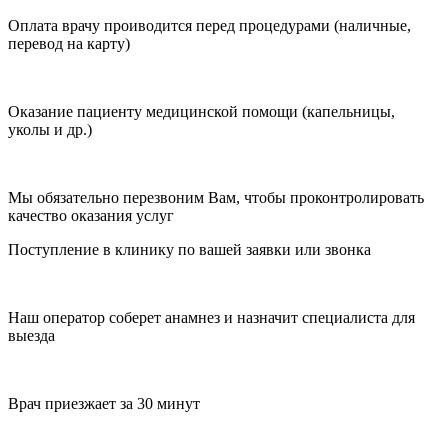
Оплата врачу проиводится перед процедурами (наличные,
перевод на карту)
Оказание пациенту медицинской помощи (капельницы,
уколы и др.)
Мы обязательно перезвоним Вам, чтобы проконтролировать
качество оказания услуг
Поступление в клинику по вашей заявки или звонка
Наш оператор соберет анамнез и назначит специалиста для
выезда
Врач приезжает за 30 минут