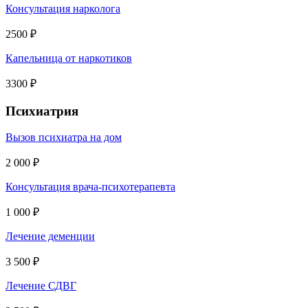
Консультация нарколога
2500 ₽
Капельница от наркотиков
3300 ₽
Психиатрия
Вызов психиатра на дом
2 000 ₽
Консультация врача-психотерапевта
1 000 ₽
Лечение деменции
3 500 ₽
Лечение СДВГ