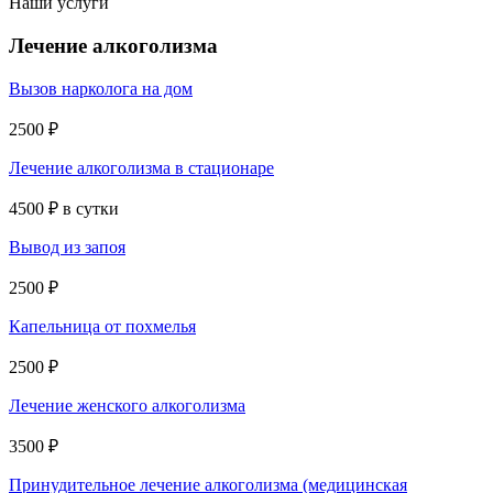
Наши услуги
Лечение алкоголизма
Вызов нарколога на дом
2500 ₽
Лечение алкоголизма в стационаре
4500 ₽ в сутки
Вывод из запоя
2500 ₽
Капельница от похмелья
2500 ₽
Лечение женского алкоголизма
3500 ₽
Принудительное лечение алкоголизма (медицинская