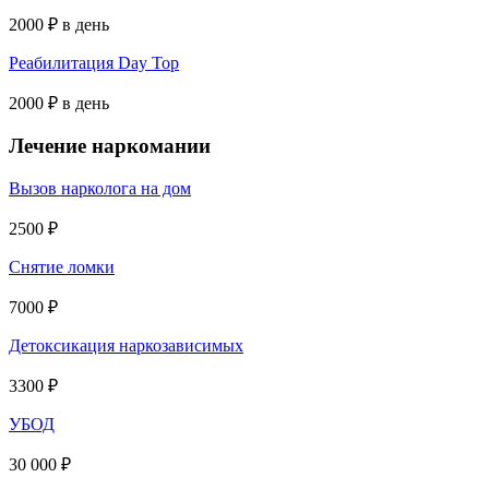
2000 ₽ в день
Реабилитация Day Top
2000 ₽ в день
Лечение наркомании
Вызов нарколога на дом
2500 ₽
Снятие ломки
7000 ₽
Детоксикация наркозависимых
3300 ₽
УБОД
30 000 ₽