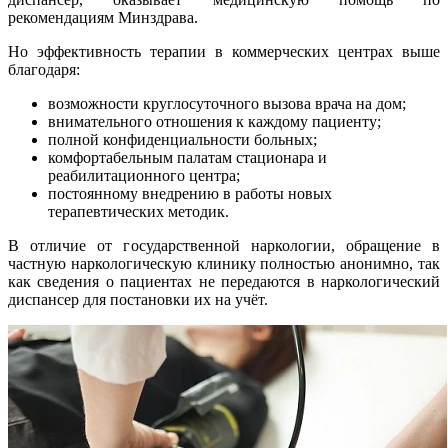
рекомендациям Минздрава.
Но эффективность терапии в коммерческих центрах выше
благодаря:
возможности круглосуточного вызова врача на дом;
внимательного отношения к каждому пациенту;
полной конфиденциальности больных;
комфортабельным палатам стационара и
реабилитационного центра;
постоянному внедрению в работы новых
терапевтических методик.
В отличие от государственной наркологии, обращение в
частную наркологическую клинику полностью анонимно, так
как сведения о пациентах не передаются в наркологический
диспансер для постановки их на учёт.