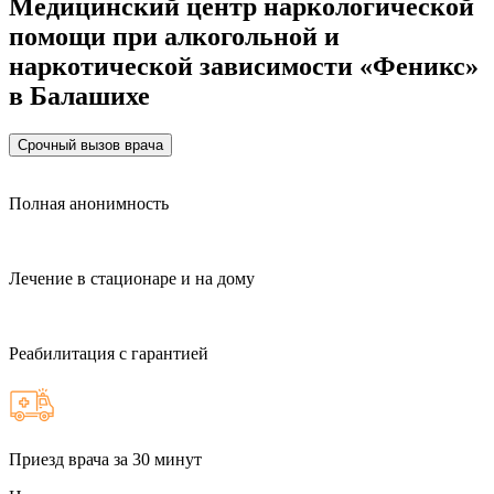
Медицинский центр наркологической
помощи при алкогольной и
наркотической зависимости «Феникс»
в Балашихе
Срочный вызов врача
Полная анонимность
Лечение в стационаре и на дому
Реабилитация с гарантией
Приезд врача за 30 минут