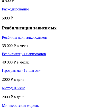
6 500 ₽
Раскодирование
5000 ₽
Реабилитация зависимых
Реабилитация алкоголиков
35 000 Р в месяц
Реабилитация наркоманов
40 000 Р в месяц
Программа «12 шагов»
2000 ₽ в день
Метод Шичко
2000 ₽ в день
Миннесотская модель