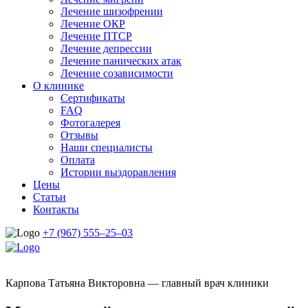
Лечение шизофрении
Лечение ОКР
Лечение ПТСР
Лечение депрессии
Лечение панических атак
Лечение созависимости
О клинике
Сертификаты
FAQ
Фотогалерея
Отзывы
Наши специалисты
Оплата
Истории выздоравления
Цены
Статьи
Контакты
+7 (967) 555–25–03
Карпова Татьяна Викторовна — главный врач клиники