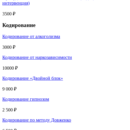
интервенция)
3500 ₽
Кодирование
Кодирование от алкоголизма
3000 ₽
Кодирование от наркозависимости
10000 ₽
Кодирование «Двойной блок»
9 000 ₽
Кодирование гипнозом
2 500 ₽
Кодирование по методу Довженко