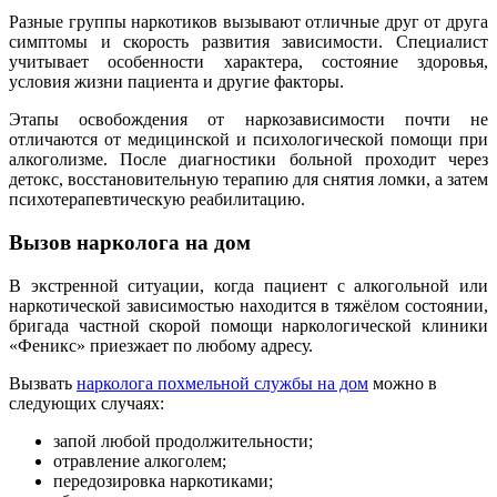
Разные группы наркотиков вызывают отличные друг от друга
симптомы и скорость развития зависимости. Специалист
учитывает особенности характера, состояние здоровья,
условия жизни пациента и другие факторы.
Этапы освобождения от наркозависимости почти не
отличаются от медицинской и психологической помощи при
алкоголизме. После диагностики больной проходит через
детокс, восстановительную терапию для снятия ломки, а затем
психотерапевтическую реабилитацию.
Вызов нарколога на дом
В экстренной ситуации, когда пациент с алкогольной или
наркотической зависимостью находится в тяжёлом состоянии,
бригада частной скорой помощи наркологической клиники
«Феникс» приезжает по любому адресу.
Вызвать
нарколога похмельной службы на дом
можно в
следующих случаях:
запой любой продолжительности;
отравление алкоголем;
передозировка наркотиками;