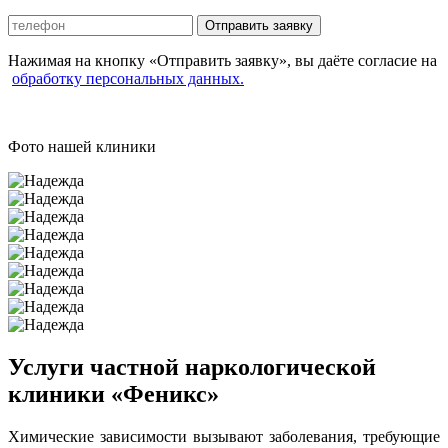
Отправить заявку
Нажимая на кнопку «Отправить заявку», вы даёте согласие на
обработку персональных данных.
Фото нашей клиники
Услуги частной наркологической
клиники «Феникс»
Химические зависимости вызывают заболевания, требующие