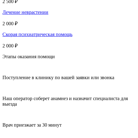
2 500 ₽
Лечение неврастении
2 000 ₽
Скорая психиатрическая помощь
2 000 ₽
Этапы оказания помощи
Поступление в клинику по вашей заявки или звонка
Наш оператор соберет анамнез и назначит специалиста для
выезда
Врач приезжает за 30 минут