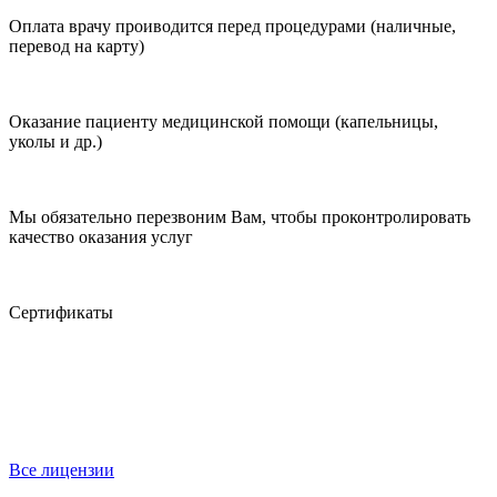
Оплата врачу проиводится перед процедурами (наличные,
перевод на карту)
Оказание пациенту медицинской помощи (капельницы,
уколы и др.)
Мы обязательно перезвоним Вам, чтобы проконтролировать
качество оказания услуг
Сертификаты
Все лицензии