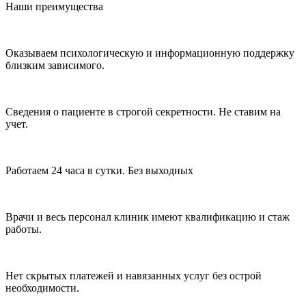
Наши преимущества
Оказываем психологическую и информационную поддержку
близким зависимого.
Сведения о пациенте в строгой секретности. Не ставим на
учет.
Работаем 24 часа в сутки. Без выходных
Врачи и весь персонал клиник имеют квалификацию и стаж
работы.
Нет скрытых платежей и навязанных услуг без острой
необходимости.